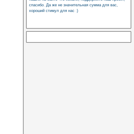
спасибо. Да же не значительная сумма для вас,
хороший стимул для нас :)