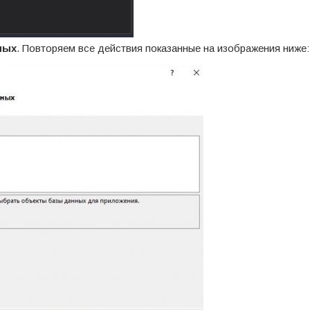
ных
. Повторяем все действия показанные на изображения ниже: