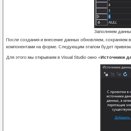
Заполняем данны
После создания и внесение данных обновляем, сохраняем в
компонентами на форме. Следующим этапом будет привязк
Для этого мы открываем в Visual Studio окно «
Источники д