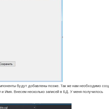
омпоненты будут добавлены позже. Так же нам необходимо соз
ID и Имя. Внесем несколько записей в БД. У меня получилось