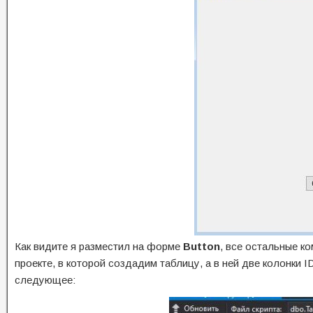
Как видите я разместил на форме
Button
, все остальные к
проекте, в которой создадим таблицу, а в ней две колонки 
следующее: