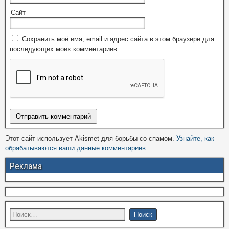
Сайт
Сохранить моё имя, email и адрес сайта в этом браузере для
последующих моих комментариев.
Этот сайт использует Akismet для борьбы со спамом.
Узнайте, как
обрабатываются ваши данные комментариев
.
Реклама