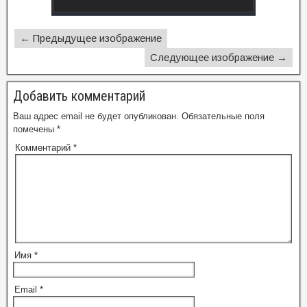
← Предыдущее изображение
Следующее изображение →
Добавить комментарий
Ваш адрес email не будет опубликован.
Обязательные поля
помечены
*
Комментарий
*
Имя
*
Email
*