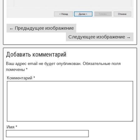
← Предыдущее изображение
Следующее изображение →
Добавить комментарий
Ваш адрес email не будет опубликован.
Обязательные поля
помечены
*
Комментарий
*
Имя
*