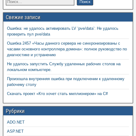
Свежие записи
Ошибка: не удалось активировать LV ‘pve/data’: Не удалось
проверить пул pve/data
Ошибка 2457 «Часы данного сервера не синхронизированы с
часами основного контроллера домена»: полное руководство по
диагностике и устранению
Не удалось запустить Службу удаленных рабочих столов на
локальном компьютере.
Произошла внутренняя ошибка при подключении к удаленному
рабочему столу
Скачать проект «Кто хочет стать миллионером» на C#
Рубрики
ADO.NET
ASP.NET