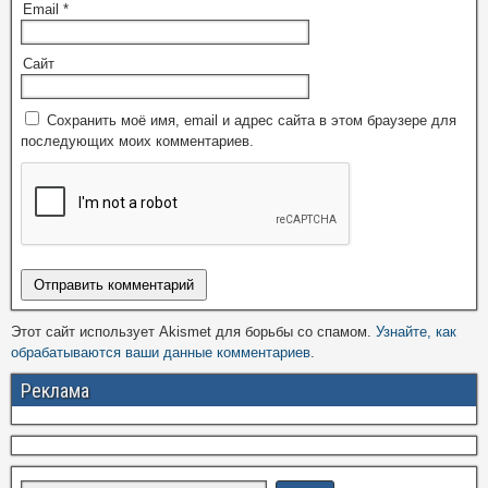
Email
*
Сайт
Сохранить моё имя, email и адрес сайта в этом браузере для
последующих моих комментариев.
Этот сайт использует Akismet для борьбы со спамом.
Узнайте, как
обрабатываются ваши данные комментариев
.
Реклама