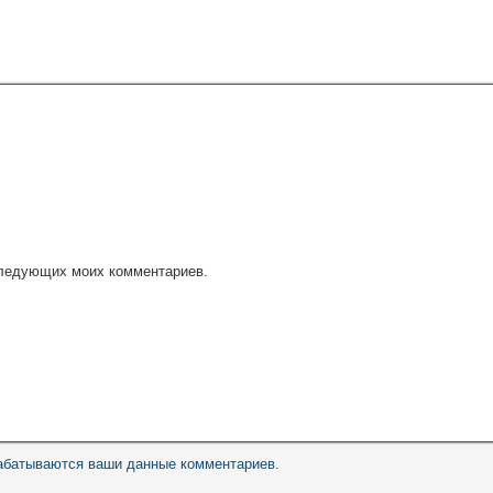
оследующих моих комментариев.
рабатываются ваши данные комментариев
.