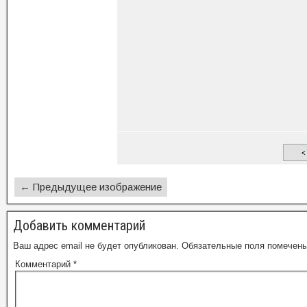
← Предыдущее изображение
Добавить комментарий
Ваш адрес email не будет опубликован.
Обязательные поля помечен
Комментарий
*