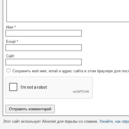
Имя
*
Email
*
Сайт
Сохранить моё имя, email и адрес сайта в этом браузере для п
Этот сайт использует Akismet для борьбы со спамом.
Узнайте, как об