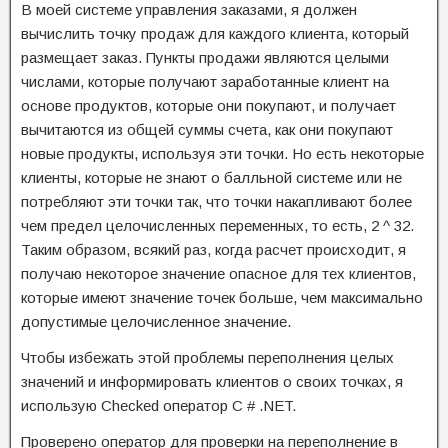
В моей системе управления заказами, я должен
вычислить точку продаж для каждого клиента, который
размещает заказ.
Пункты продажи являются целыми
числами, которые получают заработанные клиент на
основе продуктов, которые они покупают, и получает
вычитаются из общей суммы счета, как они покупают
новые продукты, используя эти точки.
Но есть некоторые
клиенты, которые не знают о балльной системе или не
потребляют эти точки так, что точки накапливают более
чем предел целочисленных переменных, то есть, 2 ^ 32.
Таким образом, всякий раз, когда расчет происходит, я
получаю некоторое значение опасное для тех клиентов,
которые имеют значение точек больше, чем максимально
допустимые целочисленное значение.
Чтобы избежать этой проблемы переполнения целых
значений и информировать клиентов о своих точках, я
использую Checked оператор C # .NET.
Проверено оператор для проверки на переполнение в