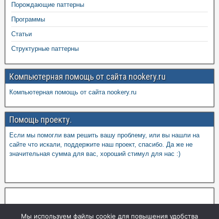
Порождающие паттерны
Программы
Статьи
Структурные паттерны
Компьютерная помощь от сайта nookery.ru
Компьютерная помощь от сайта nookery.ru
Помощь проекту.
Если мы помогли вам решить вашу проблему, или вы нашли на
сайте что искали, поддержите наш проект, спасибо. Да же не
значительная сумма для вас, хороший стимул для нас :)
Мы используем файлы cookie для повышения удобства