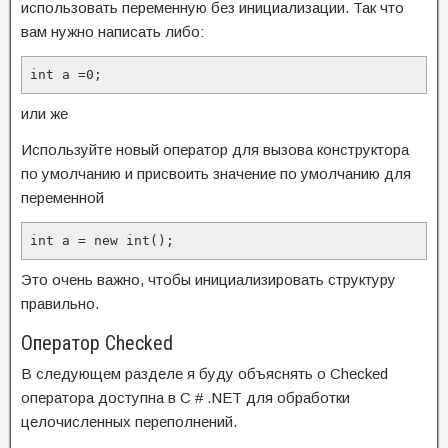
использовать переменную без инициализации.
Так что
вам нужно написать либо:
int a =0;
или же
Используйте новый оператор для вызова конструктора
по умолчанию и присвоить значение по умолчанию для
переменной
int
 a = 
new
int
();
Это очень важно, чтобы инициализировать структуру
правильно.
Оператор
Checked
В следующем разделе я буду объяснять о Checked
оператора доступна в C # .NET для обработки
целочисленных переполнений.