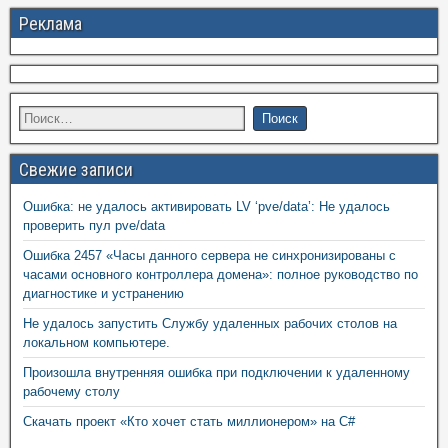
Реклама
Свежие записи
Ошибка: не удалось активировать LV ‘pve/data’: Не удалось
проверить пул pve/data
Ошибка 2457 «Часы данного сервера не синхронизированы с
часами основного контроллера домена»: полное руководство по
диагностике и устранению
Не удалось запустить Службу удаленных рабочих столов на
локальном компьютере.
Произошла внутренняя ошибка при подключении к удаленному
рабочему столу
Скачать проект «Кто хочет стать миллионером» на C#