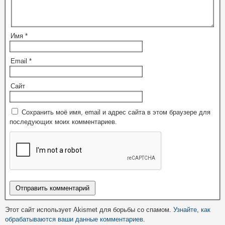
Имя
*
Email
*
Сайт
Сохранить моё имя, email и адрес сайта в этом браузере для
последующих моих комментариев.
Этот сайт использует Akismet для борьбы со спамом.
Узнайте, как
обрабатываются ваши данные комментариев
.