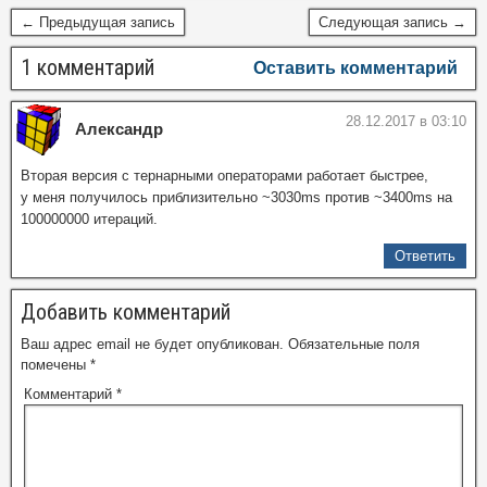
← Предыдущая запись
Следующая запись →
1 комментарий
Оставить комментарий
28.12.2017 в 03:10
Александр
Вторая версия с тернарными операторами работает быстрее,
у меня получилось приблизительно ~3030ms против ~3400ms на
100000000 итераций.
Ответить
Добавить комментарий
Ваш адрес email не будет опубликован.
Обязательные поля
помечены
*
Комментарий
*