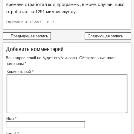
времени отработал код программы, в моем случаи, цикл
отработал за 1251 миллисекунду.
Обновлено: 31.12.2017 — 11:27
← Предыдущая запись
Следующая запись →
Добавить комментарий
Ваш адрес email не будет опубликован.
Обязательные поля
помечены
*
Комментарий
*
Имя
*
Email
*