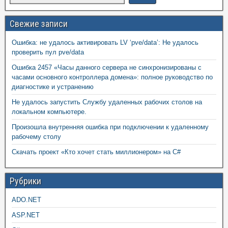
Свежие записи
Ошибка: не удалось активировать LV ‘pve/data’: Не удалось
проверить пул pve/data
Ошибка 2457 «Часы данного сервера не синхронизированы с
часами основного контроллера домена»: полное руководство по
диагностике и устранению
Не удалось запустить Службу удаленных рабочих столов на
локальном компьютере.
Произошла внутренняя ошибка при подключении к удаленному
рабочему столу
Скачать проект «Кто хочет стать миллионером» на C#
Рубрики
ADO.NET
ASP.NET