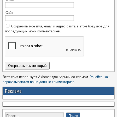
Сайт
Сохранить моё имя, email и адрес сайта в этом браузере для
последующих моих комментариев.
Этот сайт использует Akismet для борьбы со спамом.
Узнайте, как
обрабатываются ваши данные комментариев
.
Реклама