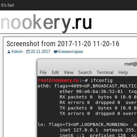
It's fun!
Screenshot from 2017-11-20 11-20-16
Admin
20.11.2017
Комментарии