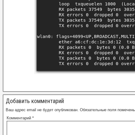
Добавить комментарий
Ваш адрес email не будет опубликован.
Обязательные поля помечен
Комментарий
*