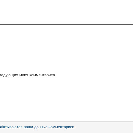
оследующих моих комментариев.
рабатываются ваши данные комментариев
.