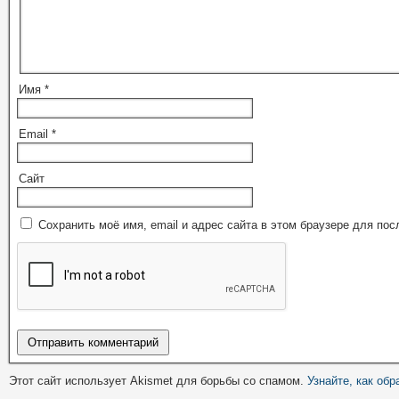
Имя
*
Email
*
Сайт
Сохранить моё имя, email и адрес сайта в этом браузере для п
Этот сайт использует Akismet для борьбы со спамом.
Узнайте, как об