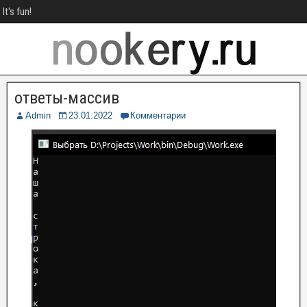
It's fun!
ответы-массив
Admin
23.01.2022
Комментарии