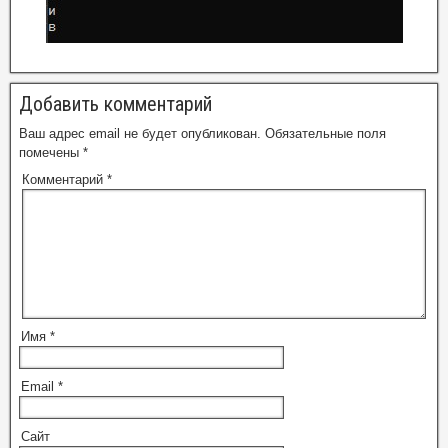
Добавить комментарий
Ваш адрес email не будет опубликован.
Обязательные поля
помечены
*
Комментарий
*
Имя
*
Email
*
Сайт