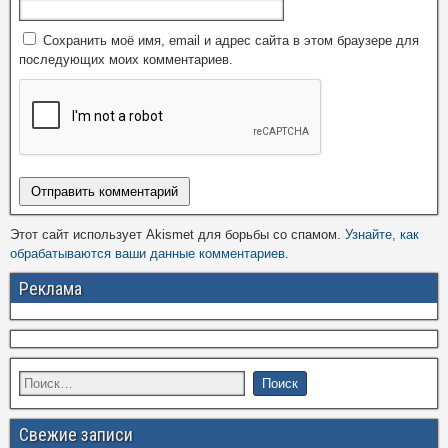
Сохранить моё имя, email и адрес сайта в этом браузере для
последующих моих комментариев.
Этот сайт использует Akismet для борьбы со спамом.
Узнайте, как
обрабатываются ваши данные комментариев
.
Реклама
Свежие записи