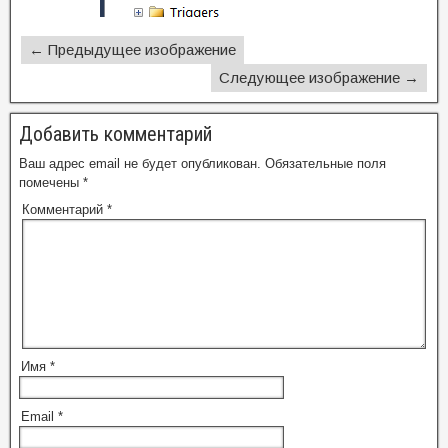
← Предыдущее изображение
Следующее изображение →
Добавить комментарий
Ваш адрес email не будет опубликован.
Обязательные поля
помечены
*
Комментарий
*
Имя
*
Email
*