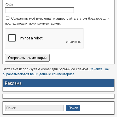
Сайт
Сохранить моё имя, email и адрес сайта в этом браузере для
последующих моих комментариев.
Этот сайт использует Akismet для борьбы со спамом.
Узнайте, как
обрабатываются ваши данные комментариев
.
Реклама