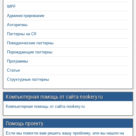
WPF
Администрирование
Алгоритмы
Паттерны на C#
Поведенческие паттерны
Порождающие паттерны
Программы
Статьи
Структурные паттерны
Компьютерная помощь от сайта nookery.ru
Компьютерная помощь от сайта nookery.ru
Помощь проекту.
Если мы помогли вам решить вашу проблему, или вы нашли на