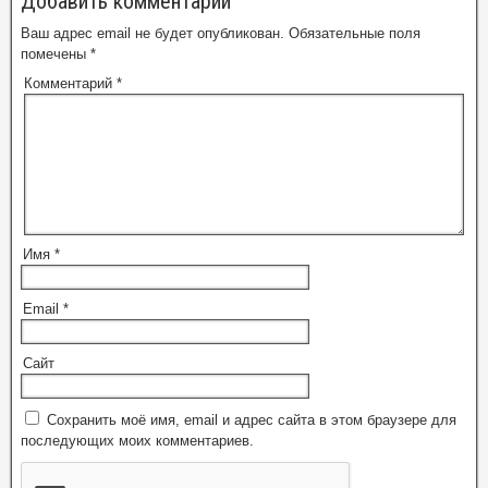
Добавить комментарий
Ваш адрес email не будет опубликован.
Обязательные поля
помечены
*
Комментарий
*
Имя
*
Email
*
Сайт
Сохранить моё имя, email и адрес сайта в этом браузере для
последующих моих комментариев.