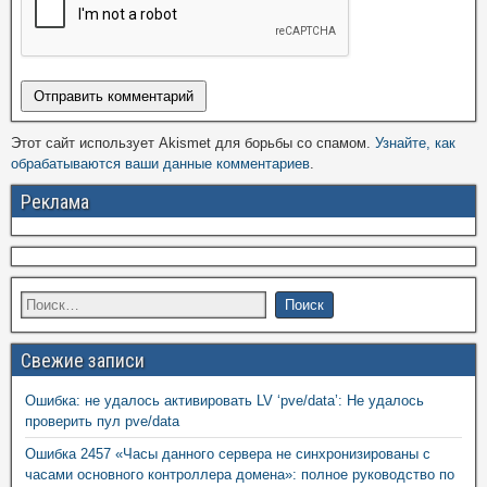
Этот сайт использует Akismet для борьбы со спамом.
Узнайте, как
обрабатываются ваши данные комментариев
.
Реклама
Свежие записи
Ошибка: не удалось активировать LV ‘pve/data’: Не удалось
проверить пул pve/data
Ошибка 2457 «Часы данного сервера не синхронизированы с
часами основного контроллера домена»: полное руководство по