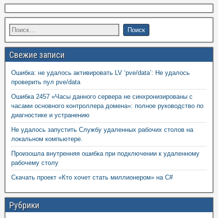
Свежие записи
Ошибка: не удалось активировать LV ‘pve/data’: Не удалось
проверить пул pve/data
Ошибка 2457 «Часы данного сервера не синхронизированы с
часами основного контроллера домена»: полное руководство по
диагностике и устранению
Не удалось запустить Службу удаленных рабочих столов на
локальном компьютере.
Произошла внутренняя ошибка при подключении к удаленному
рабочему столу
Скачать проект «Кто хочет стать миллионером» на C#
Рубрики