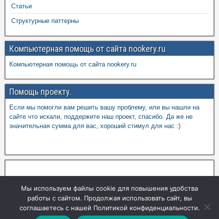
Статьи
Структурные паттерны
Компьютерная помощь от сайта nookery.ru
Компьютерная помощь от сайта nookery.ru
Помощь проекту.
Если мы помогли вам решить вашу проблему, или вы нашли на
сайте что искали, поддержите наш проект, спасибо. Да же не
значительная сумма для вас, хороший стимул для нас :)
Мы используем файлы cookie для повышения удобства
работы с сайтом. Продолжая использовать сайт, вы
соглашаетесь с нашей Политикой конфиденциальности.