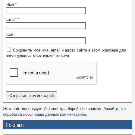
Имя
*
Email
*
Сайт
Сохранить моё имя, email и адрес сайта в этом браузере для
последующих моих комментариев.
Этот сайт использует Akismet для борьбы со спамом.
Узнайте, как
обрабатываются ваши данные комментариев
.
Реклама