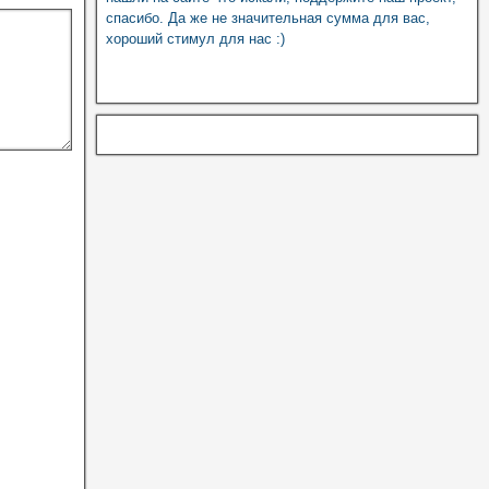
спасибо. Да же не значительная сумма для вас,
хороший стимул для нас :)