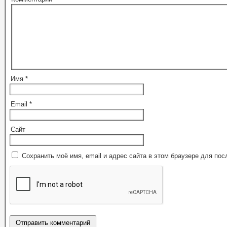
Имя
*
Email
*
Сайт
Сохранить моё имя, email и адрес сайта в этом браузере для п