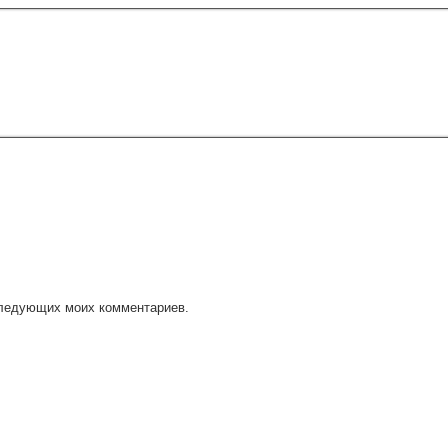
оследующих моих комментариев.