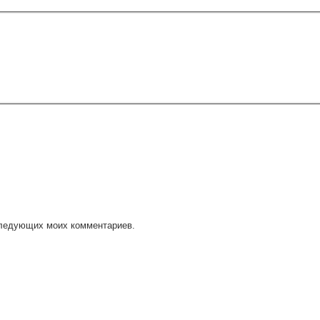
оследующих моих комментариев.