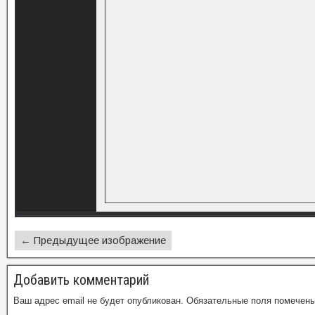
← Предыдущее изображение
Добавить комментарий
Ваш адрес email не будет опубликован.
Обязательные поля помечен