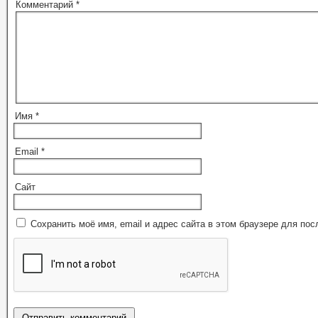
Комментарий
*
Имя
*
Email
*
Сайт
Сохранить моё имя, email и адрес сайта в этом браузере для п