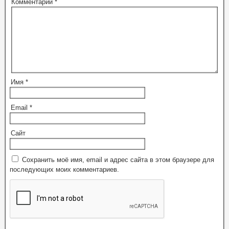
Комментарий
*
Имя
*
Email
*
Сайт
Сохранить моё имя, email и адрес сайта в этом браузере для
последующих моих комментариев.