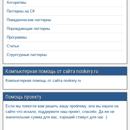
Алгоритмы
Паттерны на C#
Поведенческие паттерны
Порождающие паттерны
Программы
Статьи
Структурные паттерны
Компьютерная помощь от сайта nookery.ru
Компьютерная помощь от сайта nookery.ru
Помощь проекту.
Если мы помогли вам решить вашу проблему, или вы нашли на
сайте что искали, поддержите наш проект, спасибо. Да же не
значительная сумма для вас, хороший стимул для нас :)