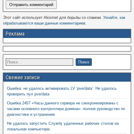
Этот сайт использует Akismet для борьбы со спамом.
Узнайте, как
обрабатываются ваши данные комментариев
.
Реклама
Свежие записи
Ошибка: не удалось активировать LV ‘pve/data’: Не удалось
проверить пул pve/data
Ошибка 2457 «Часы данного сервера не синхронизированы с
часами основного контроллера домена»: полное руководство по
диагностике и устранению
Не удалось запустить Службу удаленных рабочих столов на
локальном компьютере.