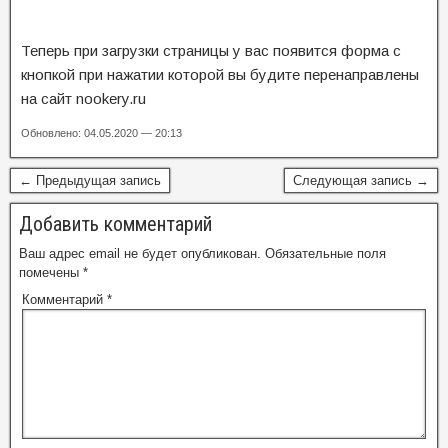
Теперь при загрузки страницы у вас появится форма с
кнопкой при нажатии которой вы будите перенаправлены
на сайт nookery.ru
Обновлено: 04.05.2020 — 20:13
← Предыдущая запись
Следующая запись →
Добавить комментарий
Ваш адрес email не будет опубликован.
Обязательные поля
помечены
*
Комментарий
*