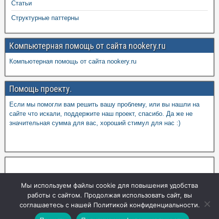
Статьи
Структурные паттерны
Компьютерная помощь от сайта nookery.ru
Компьютерная помощь от сайта nookery.ru
Помощь проекту.
Если мы помогли вам решить вашу проблему, или вы нашли на
сайте что искали, поддержите наш проект, спасибо. Да же не
значительная сумма для вас, хороший стимул для нас :)
Мы используем файлы cookie для повышения удобства
работы с сайтом. Продолжая использовать сайт, вы
соглашаетесь с нашей Политикой конфиденциальности.