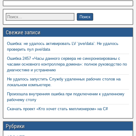
Свежие записи
Ошибка: не удалось активировать LV ‘pve/data’: Не удалось
проверить пул pve/data
Ошибка 2457 «Часы данного сервера не синхронизированы с
часами основного контроллера домена»: полное руководство по
диагностике и устранению
Не удалось запустить Службу удаленных рабочих столов на
локальном компьютере.
Произошла внутренняя ошибка при подключении к удаленному
рабочему столу
Скачать проект «Кто хочет стать миллионером» на C#
Рубрики