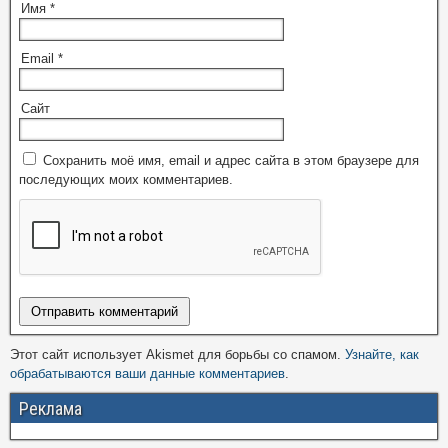
Имя
*
Email
*
Сайт
Сохранить моё имя, email и адрес сайта в этом браузере для
последующих моих комментариев.
Этот сайт использует Akismet для борьбы со спамом.
Узнайте, как
обрабатываются ваши данные комментариев
.
Реклама