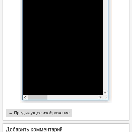
← Предыдущее изображение
Добавить комментарий