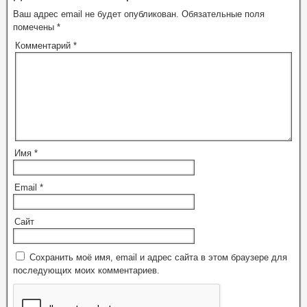
Ваш адрес email не будет опубликован.
Обязательные поля
помечены
*
Комментарий
*
Имя
*
Email
*
Сайт
Сохранить моё имя, email и адрес сайта в этом браузере для
последующих моих комментариев.