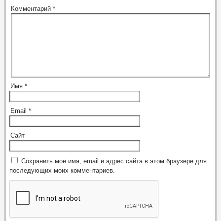
Комментарий
*
Имя
*
Email
*
Сайт
Сохранить моё имя, email и адрес сайта в этом браузере для
последующих моих комментариев.