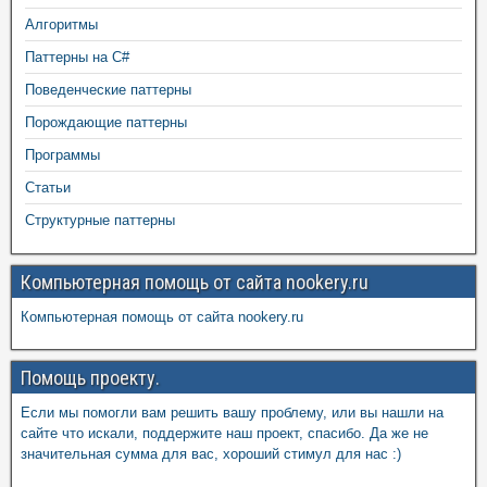
Алгоритмы
Паттерны на C#
Поведенческие паттерны
Порождающие паттерны
Программы
Статьи
Структурные паттерны
Компьютерная помощь от сайта nookery.ru
Компьютерная помощь от сайта nookery.ru
Помощь проекту.
Если мы помогли вам решить вашу проблему, или вы нашли на
сайте что искали, поддержите наш проект, спасибо. Да же не
значительная сумма для вас, хороший стимул для нас :)