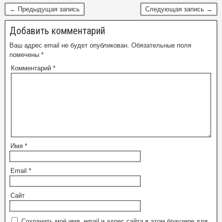
← Предыдущая запись
Следующая запись →
Добавить комментарий
Ваш адрес email не будет опубликован.
Обязательные поля
помечены
*
Комментарий
*
Имя
*
Email
*
Сайт
Сохранить моё имя, email и адрес сайта в этом браузере для