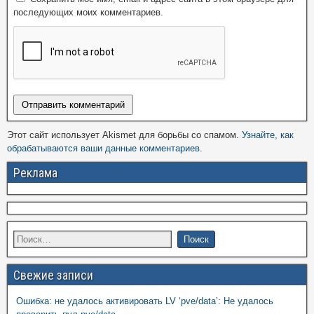
последующих моих комментариев.
Этот сайт использует Akismet для борьбы со спамом.
Узнайте, как
обрабатываются ваши данные комментариев
.
Реклама
Свежие записи
Ошибка: не удалось активировать LV ‘pve/data’: Не удалось