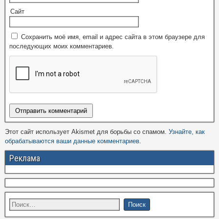
Сайт
Сохранить моё имя, email и адрес сайта в этом браузере для
последующих моих комментариев.
Этот сайт использует Akismet для борьбы со спамом.
Узнайте, как
обрабатываются ваши данные комментариев
.
Реклама