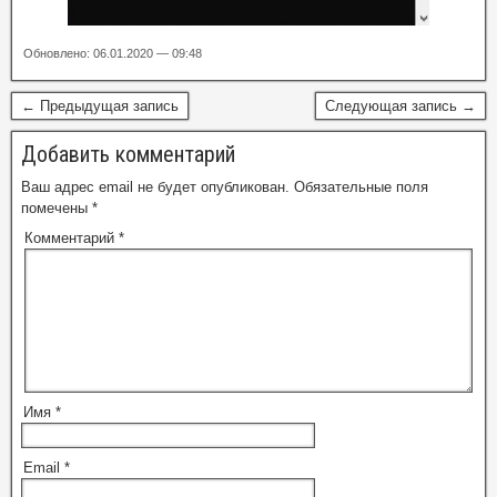
Обновлено: 06.01.2020 — 09:48
← Предыдущая запись
Следующая запись →
Добавить комментарий
Ваш адрес email не будет опубликован.
Обязательные поля
помечены
*
Комментарий
*
Имя
*
Email
*