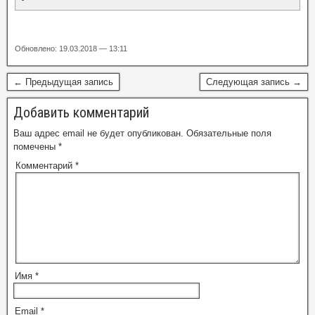
Обновлено: 19.03.2018 — 13:11
← Предыдущая запись
Следующая запись →
Добавить комментарий
Ваш адрес email не будет опубликован.
Обязательные поля
помечены
*
Комментарий
*
Имя
*
Email
*