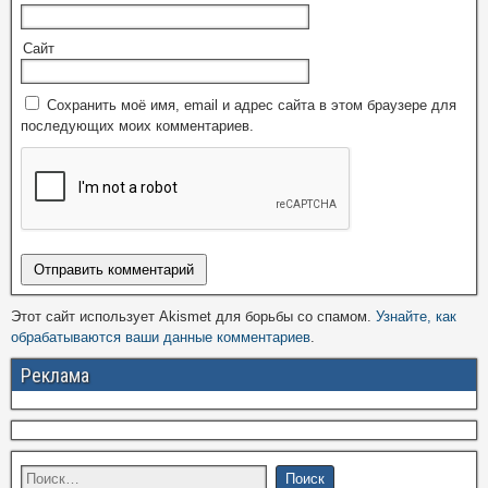
Сайт
Сохранить моё имя, email и адрес сайта в этом браузере для
последующих моих комментариев.
Этот сайт использует Akismet для борьбы со спамом.
Узнайте, как
обрабатываются ваши данные комментариев
.
Реклама