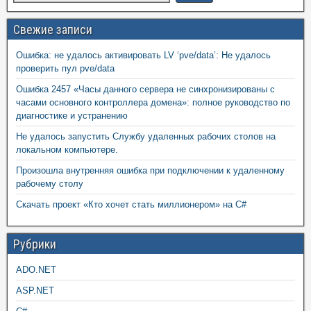
Свежие записи
Ошибка: не удалось активировать LV ‘pve/data’: Не удалось
проверить пул pve/data
Ошибка 2457 «Часы данного сервера не синхронизированы с
часами основного контроллера домена»: полное руководство по
диагностике и устранению
Не удалось запустить Службу удаленных рабочих столов на
локальном компьютере.
Произошла внутренняя ошибка при подключении к удаленному
рабочему столу
Скачать проект «Кто хочет стать миллионером» на C#
Рубрики
ADO.NET
ASP.NET