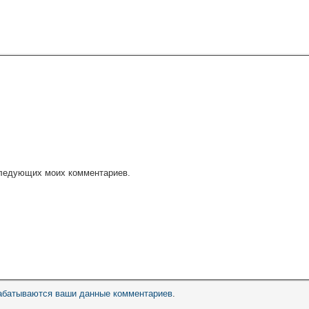
оследующих моих комментариев.
рабатываются ваши данные комментариев
.