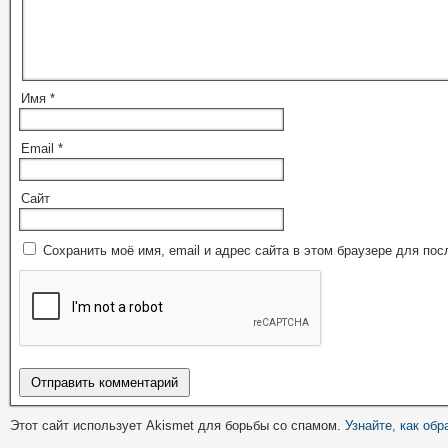
Имя
*
Email
*
Сайт
Сохранить моё имя, email и адрес сайта в этом браузере для п
Этот сайт использует Akismet для борьбы со спамом.
Узнайте, как об