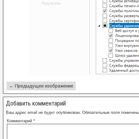
← Предыдущее изображение
Добавить комментарий
Ваш адрес email не будет опубликован.
Обязательные поля помечен
Комментарий
*