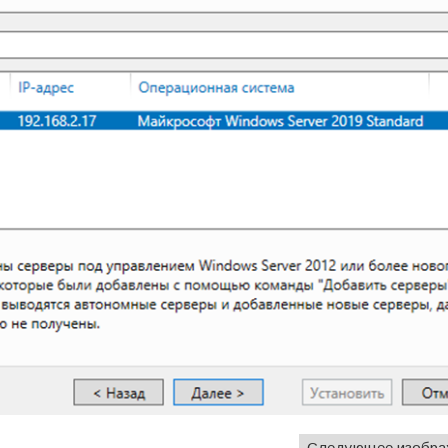
Следующее изобра