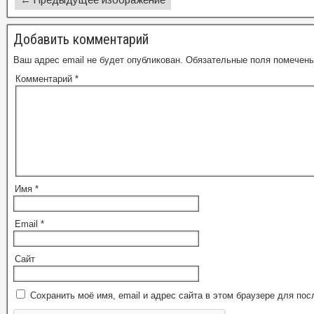
Добавить комментарий
Ваш адрес email не будет опубликован.
Обязательные поля помечен
Комментарий
*
Имя
*
Email
*
Сайт
Сохранить моё имя, email и адрес сайта в этом браузере для п