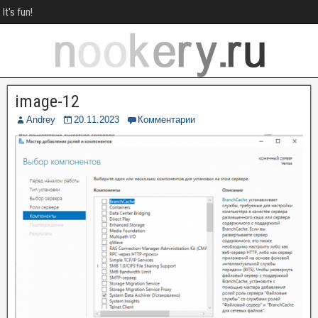
It's fun!
image-12
Andrey
20.11.2023
Комментарии