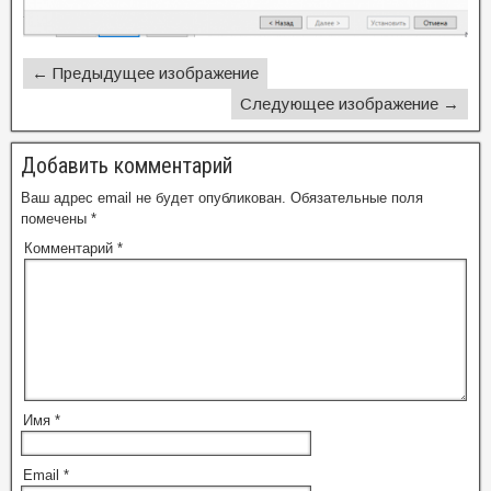
← Предыдущее изображение
Следующее изображение →
Добавить комментарий
Ваш адрес email не будет опубликован.
Обязательные поля
помечены
*
Комментарий
*
Имя
*
Email
*