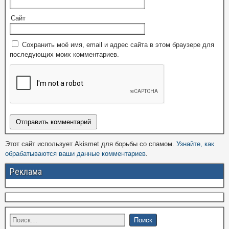
Сайт
Сохранить моё имя, email и адрес сайта в этом браузере для
последующих моих комментариев.
Этот сайт использует Akismet для борьбы со спамом.
Узнайте, как
обрабатываются ваши данные комментариев
.
Реклама