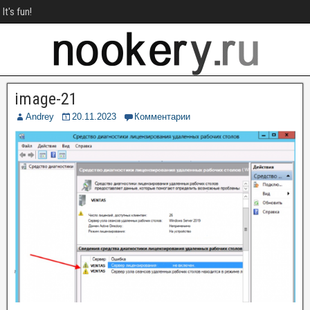
It's fun!
image-21
Andrey
20.11.2023
Комментарии