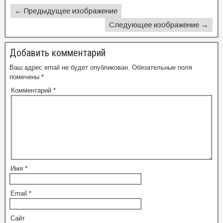
← Предыдущее изображение
Следующее изображение →
Добавить комментарий
Ваш адрес email не будет опубликован.
Обязательные поля
помечены
*
Комментарий
*
Имя
*
Email
*
Сайт