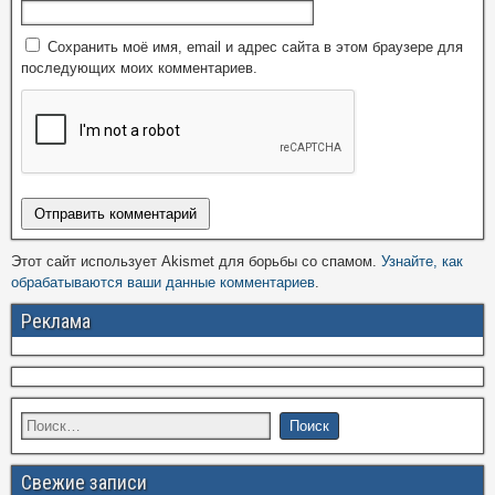
Сохранить моё имя, email и адрес сайта в этом браузере для
последующих моих комментариев.
Этот сайт использует Akismet для борьбы со спамом.
Узнайте, как
обрабатываются ваши данные комментариев
.
Реклама
Свежие записи