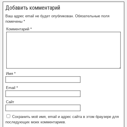
Добавить комментарий
Ваш адрес email не будет опубликован.
Обязательные поля
помечены
*
Комментарий
*
Имя
*
Email
*
Сайт
Сохранить моё имя, email и адрес сайта в этом браузере для
последующих моих комментариев.