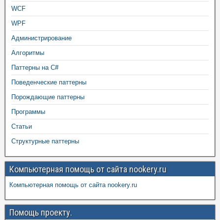
WCF
WPF
Администрирование
Алгоритмы
Паттерны на C#
Поведенческие паттерны
Порождающие паттерны
Программы
Статьи
Структурные паттерны
Компьютерная помощь от сайта nookery.ru
Компьютерная помощь от сайта nookery.ru
Помощь проекту.