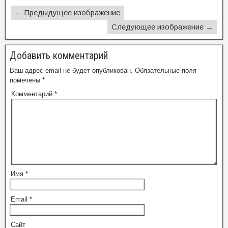
← Предыдущее изображение
Следующее изображение →
Добавить комментарий
Ваш адрес email не будет опубликован.
Обязательные поля
помечены
*
Комментарий
*
Имя
*
Email
*
Сайт