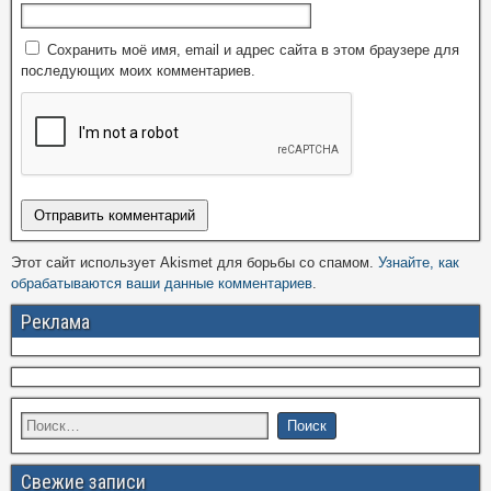
Сохранить моё имя, email и адрес сайта в этом браузере для
последующих моих комментариев.
Этот сайт использует Akismet для борьбы со спамом.
Узнайте, как
обрабатываются ваши данные комментариев
.
Реклама
Свежие записи