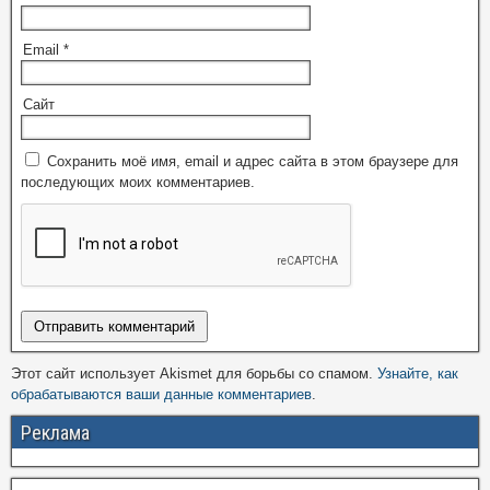
Email
*
Сайт
Сохранить моё имя, email и адрес сайта в этом браузере для
последующих моих комментариев.
Этот сайт использует Akismet для борьбы со спамом.
Узнайте, как
обрабатываются ваши данные комментариев
.
Реклама