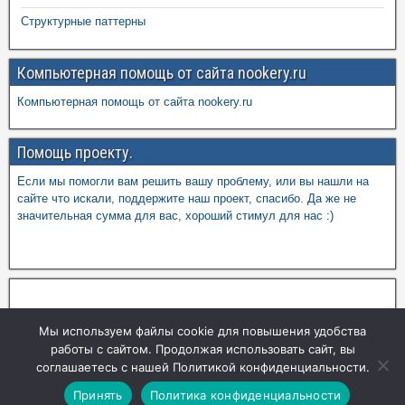
Структурные паттерны
Компьютерная помощь от сайта nookery.ru
Компьютерная помощь от сайта nookery.ru
Помощь проекту.
Если мы помогли вам решить вашу проблему, или вы нашли на
сайте что искали, поддержите наш проект, спасибо. Да же не
значительная сумма для вас, хороший стимул для нас :)
Мы используем файлы cookie для повышения удобства
работы с сайтом. Продолжая использовать сайт, вы
соглашаетесь с нашей Политикой конфиденциальности.
Принять
Политика конфиденциальности