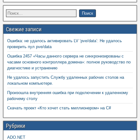
Свежие записи
Ошибка: не удалось активировать LV ‘pve/data’: Не удалось
проверить пул pve/data
Ошибка 2457 «Часы данного сервера не синхронизированы с
часами основного контроллера домена»: полное руководство по
диагностике и устранению
Не удалось запустить Службу удаленных рабочих столов на
локальном компьютере.
Произошла внутренняя ошибка при подключении к удаленному
рабочему столу
Скачать проект «Кто хочет стать миллионером» на C#
Рубрики
ADO.NET