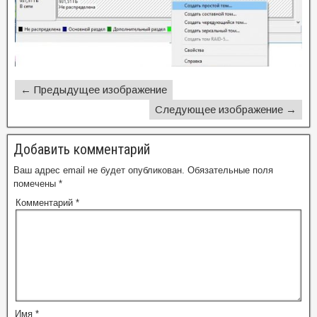
← Предыдущее изображение
Следующее изображение →
Добавить комментарий
Ваш адрес email не будет опубликован.
Обязательные поля
помечены
*
Комментарий
*
Имя
*