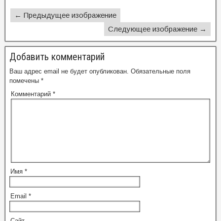
← Предыдущее изображение
Следующее изображение →
Добавить комментарий
Ваш адрес email не будет опубликован.
Обязательные поля
помечены
*
Комментарий
*
Имя
*
Email
*
Сайт