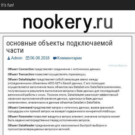
It's fun!
основные объекты подключаемой
части
Admin
06.08.2018
Комментарии