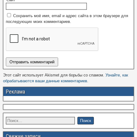
Сохранить моё имя, email и адрес сайта в этом браузере для
последующих моих комментариев.
Этот сайт использует Akismet для борьбы со спамом.
Узнайте, как
обрабатываются ваши данные комментариев
.
Реклама
Свежие записи