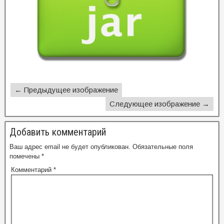
← Предыдущее изображение
Следующее изображение →
Добавить комментарий
Ваш адрес email не будет опубликован.
Обязательные поля
помечены
*
Комментарий
*