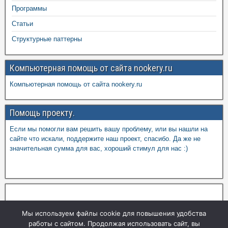
Программы
Статьи
Структурные паттерны
Компьютерная помощь от сайта nookery.ru
Компьютерная помощь от сайта nookery.ru
Помощь проекту.
Если мы помогли вам решить вашу проблему, или вы нашли на
сайте что искали, поддержите наш проект, спасибо. Да же не
значительная сумма для вас, хороший стимул для нас :)
Мы используем файлы cookie для повышения удобства
работы с сайтом. Продолжая использовать сайт, вы