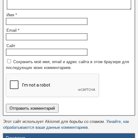
Имя
*
Email
*
Сайт
Сохранить моё имя, email и адрес сайта в этом браузере для
последующих моих комментариев.
Этот сайт использует Akismet для борьбы со спамом.
Узнайте, как
обрабатываются ваши данные комментариев
.