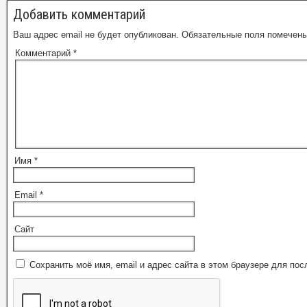
Добавить комментарий
Ваш адрес email не будет опубликован.
Обязательные поля помечен
Комментарий
*
Имя
*
Email
*
Сайт
Сохранить моё имя, email и адрес сайта в этом браузере для п