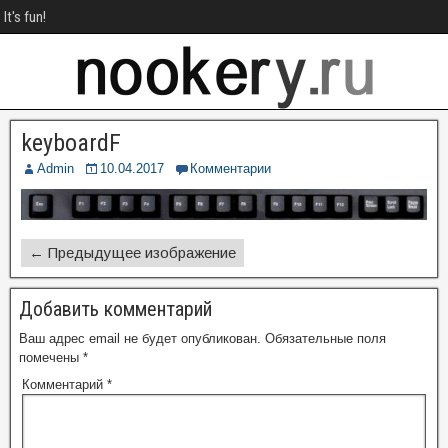
It's fun!
keyboardF
Admin
10.04.2017
Комментарии
← Предыдущее изображение
Добавить комментарий
Ваш адрес email не будет опубликован.
Обязательные поля
помечены
*
Комментарий
*