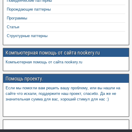
Поведенческие паттерны
Порождающие паттерны
Программы
Статьи
Структурные паттерны
Компьютерная помощь от сайта nookery.ru
Компьютерная помощь от сайта nookery.ru
Помощь проекту.
Если мы помогли вам решить вашу проблему, или вы нашли на
сайте что искали, поддержите наш проект, спасибо. Да же не
значительная сумма для вас, хороший стимул для нас :)