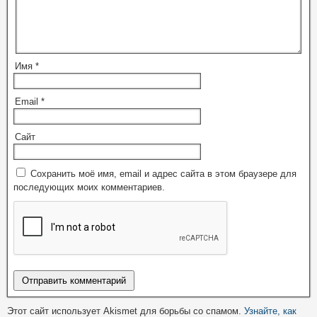
Имя
*
Email
*
Сайт
Сохранить моё имя, email и адрес сайта в этом браузере для
последующих моих комментариев.
Этот сайт использует Akismet для борьбы со спамом.
Узнайте, как