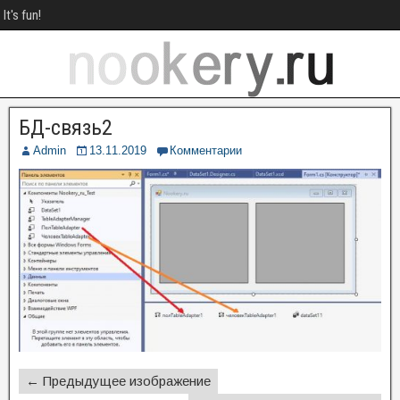
It's fun!
БД-связь2
Admin
13.11.2019
Комментарии
← Предыдущее изображение