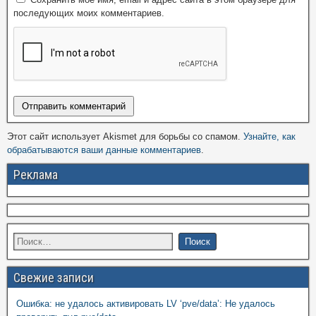
последующих моих комментариев.
Этот сайт использует Akismet для борьбы со спамом.
Узнайте, как
обрабатываются ваши данные комментариев
.
Реклама
Свежие записи
Ошибка: не удалось активировать LV ‘pve/data’: Не удалось