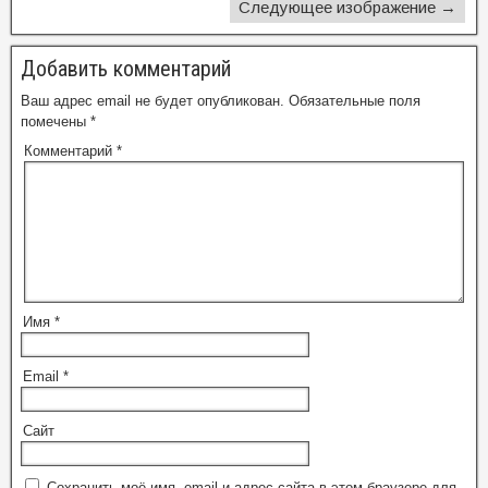
Следующее изображение →
Добавить комментарий
Ваш адрес email не будет опубликован.
Обязательные поля
помечены
*
Комментарий
*
Имя
*
Email
*
Сайт
Сохранить моё имя, email и адрес сайта в этом браузере для