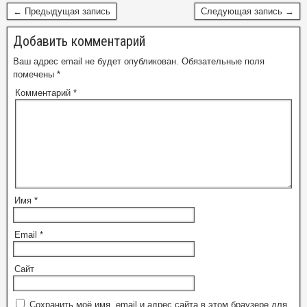
← Предыдущая запись
Следующая запись →
Добавить комментарий
Ваш адрес email не будет опубликован.
Обязательные поля
помечены
*
Комментарий
*
Имя
*
Email
*
Сайт
Сохранить моё имя, email и адрес сайта в этом браузере для