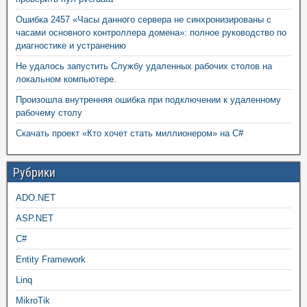
Ошибка 2457 «Часы данного сервера не синхронизированы с
часами основного контроллера домена»: полное руководство по
диагностике и устранению
Не удалось запустить Службу удаленных рабочих столов на
локальном компьютере.
Произошла внутренняя ошибка при подключении к удаленному
рабочему столу
Скачать проект «Кто хочет стать миллионером» на C#
Рубрики
ADO.NET
ASP.NET
C#
Entity Framework
Linq
MikroTik