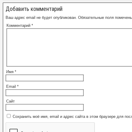
Добавить комментарий
Ваш адрес email не будет опубликован.
Обязательные поля помечен
Комментарий
*
Имя
*
Email
*
Сайт
Сохранить моё имя, email и адрес сайта в этом браузере для п