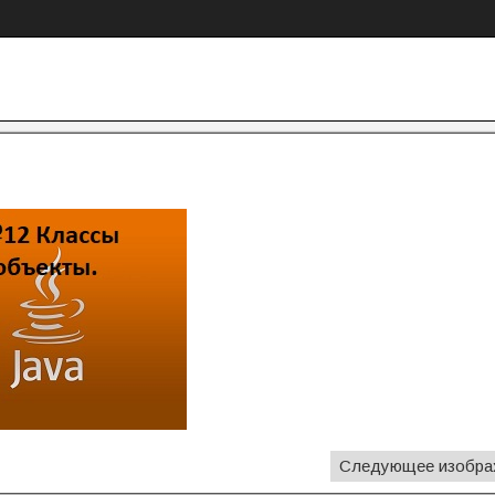
Следующее изобра