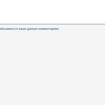
рабатываются ваши данные комментариев
.