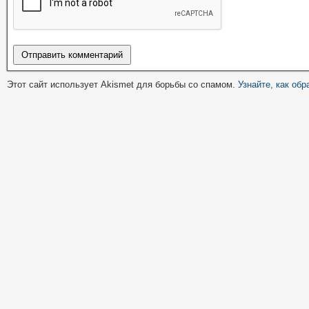
Этот сайт использует Akismet для борьбы со спамом.
Узнайте, как об