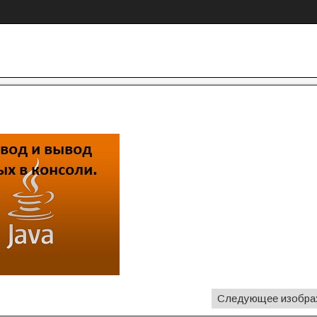
Следующее изобра