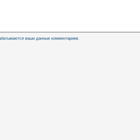
рабатываются ваши данные комментариев
.