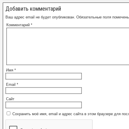
Добавить комментарий
Ваш адрес email не будет опубликован.
Обязательные поля помечен
Комментарий
*
Имя
*
Email
*
Сайт
Сохранить моё имя, email и адрес сайта в этом браузере для п