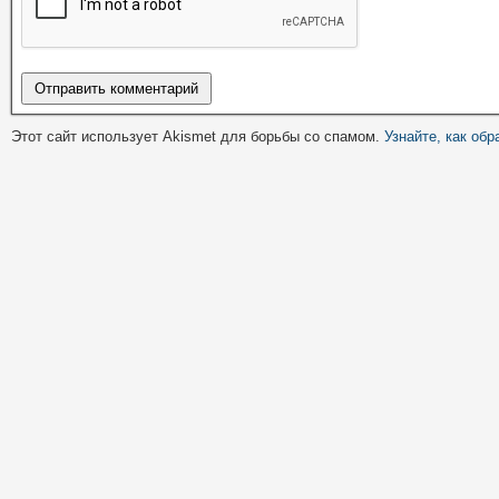
Этот сайт использует Akismet для борьбы со спамом.
Узнайте, как об