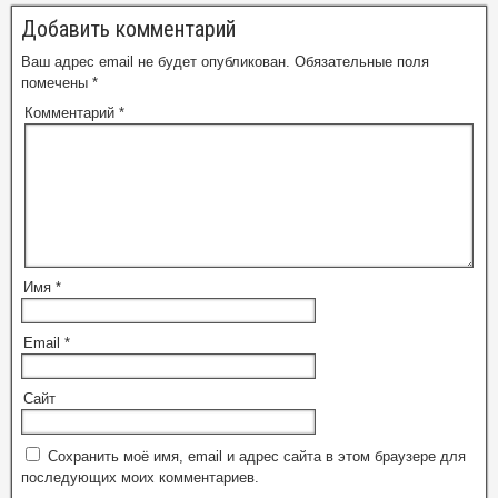
Добавить комментарий
Ваш адрес email не будет опубликован.
Обязательные поля
помечены
*
Комментарий
*
Имя
*
Email
*
Сайт
Сохранить моё имя, email и адрес сайта в этом браузере для
последующих моих комментариев.