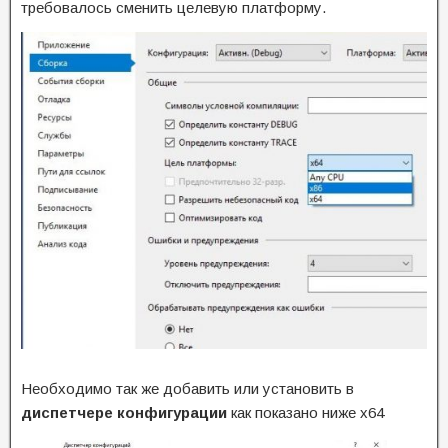
требовалось сменить целевую платформу.
Необходимо так же добавить или установить в
диспетчере конфигурации
как показано ниже x64