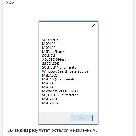
x86
Как видим результат остался неизменным,