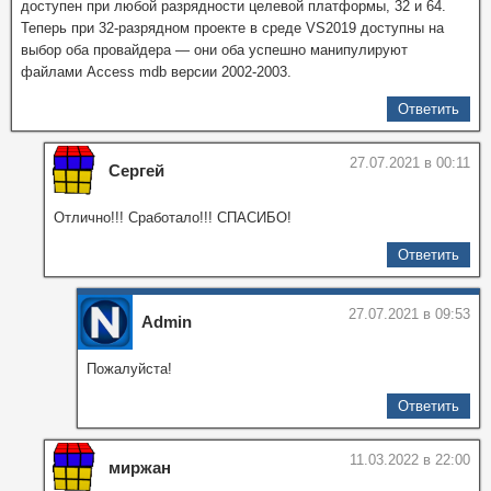
доступен при любой разрядности целевой платформы, 32 и 64.
Теперь при 32-разрядном проекте в среде VS2019 доступны на
выбор оба провайдера — они оба успешно манипулируют
файлами Access mdb версии 2002-2003.
Ответить
27.07.2021 в 00:11
Сергей
Отлично!!! Сработало!!! СПАСИБО!
Ответить
27.07.2021 в 09:53
Admin
Пожалуйста!
Ответить
11.03.2022 в 22:00
миржан