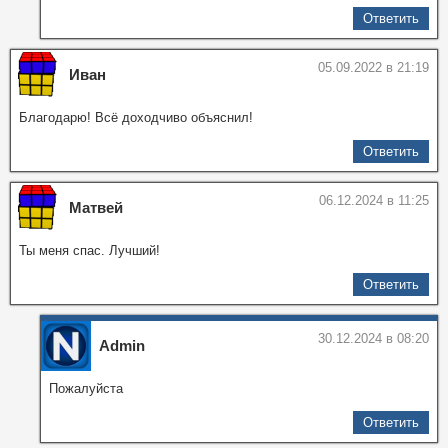
Ответить
05.09.2022 в 21:19
Иван
Благодарю! Всё доходчиво объяснил!
Ответить
06.12.2024 в 11:25
Матвей
Ты меня спас. Лучший!
Ответить
30.12.2024 в 08:20
Admin
Пожалуйста
Ответить