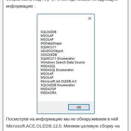
информацию :
Посмотрев на информацию мы не обнаруживаем в ней
Microsoft.ACE.OLEDB.12.0. Меняем целевую сборку на