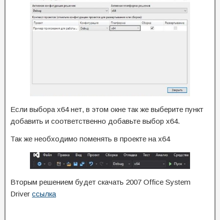
Если выбора x64 нет, в этом окне так же выберите пункт
добавить и соответственно добавьте выбор x64.
Так же необходимо поменять в проекте на x64
Вторым решением будет скачать 2007 Office System
Driver
ссылка