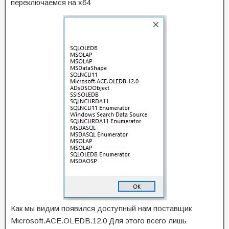
переключаемся на x64
Как мы видим появился доступный нам поставщик
Microsoft.ACE.OLEDB.12.0 Для этого всего лишь