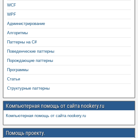
WCF
WPF
Администрирование
Алгоритмы
Паттерны на C#
Поведенческие паттерны
Порождающие паттерны
Программы
Статьи
Структурные паттерны
Компьютерная помощь от сайта nookery.ru
Компьютерная помощь от сайта nookery.ru
Помощь проекту.