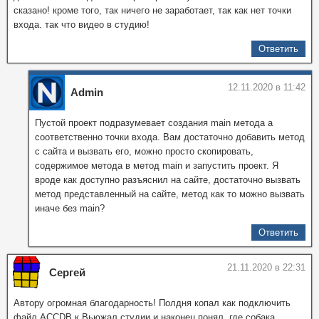
сказано! кроме того, так ничего не заработает, так как нет точки
входа. так что видео в студию!
Ответить
12.11.2020 в 11:42
Admin
Пустой проект подразумевает создания main метода а
соответственно точки входа. Вам достаточно добавить метод
с сайта и вызвать его, можно просто скопировать,
содержимое метода в метод main и запустить проект. Я
вроде как доступно разъяснил на сайте, достаточно вызвать
метод представленный на сайте, метод как то можно вызвать
иначе без main?
Ответить
21.11.2020 в 22:31
Сергей
Автору огромная благодарность! Полдня копал как подключить
файл ACCDB к Вьюжал студии и наконец понял, где собака