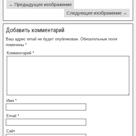
← Предыдущее изображение
Следующее изображение →
Добавить комментарий
Ваш адрес email не будет опубликован.
Обязательные поля
помечены
*
Комментарий
*
Имя
*
Email
*
Сайт