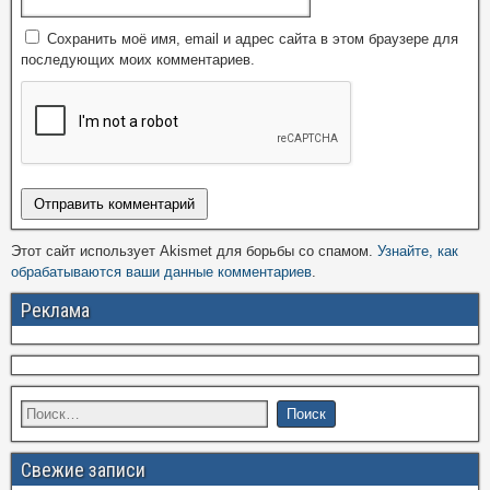
Сохранить моё имя, email и адрес сайта в этом браузере для
последующих моих комментариев.
Этот сайт использует Akismet для борьбы со спамом.
Узнайте, как
обрабатываются ваши данные комментариев
.
Реклама
Свежие записи