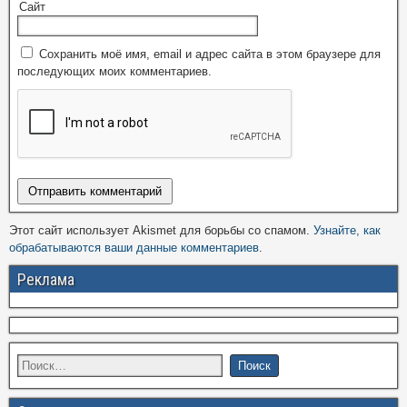
Сайт
Сохранить моё имя, email и адрес сайта в этом браузере для
последующих моих комментариев.
Этот сайт использует Akismet для борьбы со спамом.
Узнайте, как
обрабатываются ваши данные комментариев
.
Реклама