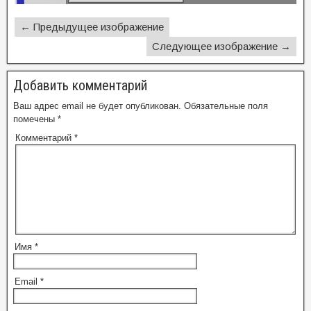
← Предыдущее изображение
Следующее изображение →
Добавить комментарий
Ваш адрес email не будет опубликован.
Обязательные поля
помечены
*
Комментарий
*
Имя
*
Email
*