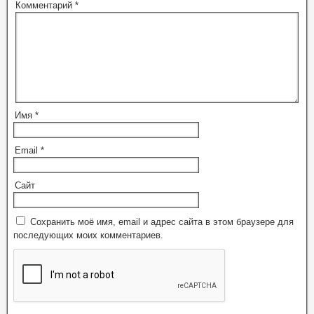
Комментарий
*
Имя
*
Email
*
Сайт
Сохранить моё имя, email и адрес сайта в этом браузере для
последующих моих комментариев.