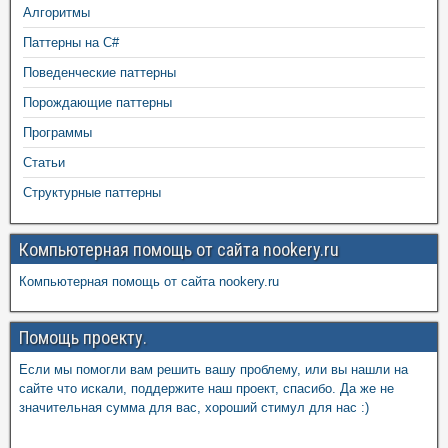
Алгоритмы
Паттерны на C#
Поведенческие паттерны
Порождающие паттерны
Программы
Статьи
Структурные паттерны
Компьютерная помощь от сайта nookery.ru
Компьютерная помощь от сайта nookery.ru
Помощь проекту.
Если мы помогли вам решить вашу проблему, или вы нашли на
сайте что искали, поддержите наш проект, спасибо. Да же не
значительная сумма для вас, хороший стимул для нас :)