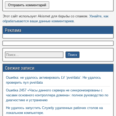
Этот сайт использует Akismet для борьбы со спамом.
Узнайте, как
обрабатываются ваши данные комментариев
.
Реклама
Свежие записи
Ошибка: не удалось активировать LV ‘pve/data’: Не удалось
проверить пул pve/data
Ошибка 2457 «Часы данного сервера не синхронизированы с
часами основного контроллера домена»: полное руководство по
диагностике и устранению
Не удалось запустить Службу удаленных рабочих столов на
локальном компьютере.