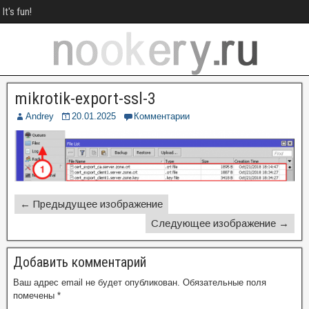
It's fun!
mikrotik-export-ssl-3
Andrey
20.01.2025
Комментарии
← Предыдущее изображение
Следующее изображение →
Добавить комментарий
Ваш адрес email не будет опубликован.
Обязательные поля
помечены
*