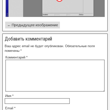
← Предыдущее изображение
Добавить комментарий
Ваш адрес email не будет опубликован.
Обязательные поля
помечены
*
Комментарий
*
Имя
*
Email
*