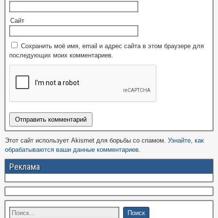
Сайт
Сохранить моё имя, email и адрес сайта в этом браузере для
последующих моих комментариев.
Этот сайт использует Akismet для борьбы со спамом.
Узнайте, как
обрабатываются ваши данные комментариев
.
Реклама