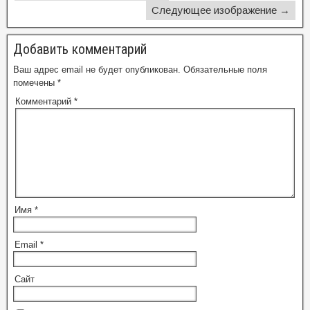
Следующее изображение →
Добавить комментарий
Ваш адрес email не будет опубликован.
Обязательные поля
помечены
*
Комментарий
*
Имя
*
Email
*
Сайт