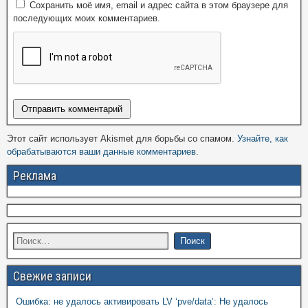
Сохранить моё имя, email и адрес сайта в этом браузере для
последующих моих комментариев.
Этот сайт использует Akismet для борьбы со спамом.
Узнайте, как
обрабатываются ваши данные комментариев
.
Реклама
Свежие записи
Ошибка: не удалось активировать LV ‘pve/data’: Не удалось