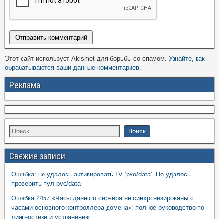
Этот сайт использует Akismet для борьбы со спамом.
Узнайте, как
обрабатываются ваши данные комментариев
.
Реклама
Свежие записи
Ошибка: не удалось активировать LV ‘pve/data’: Не удалось
проверить пул pve/data
Ошибка 2457 «Часы данного сервера не синхронизированы с
часами основного контроллера домена»: полное руководство по
диагностике и устранению