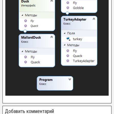
Добавить комментарий