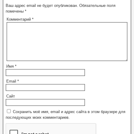
Ваш адрес email не будет опубликован.
Обязательные поля
помечены
*
Комментарий
*
Имя
*
Email
*
Сайт
Сохранить моё имя, email и адрес сайта в этом браузере для
последующих моих комментариев.