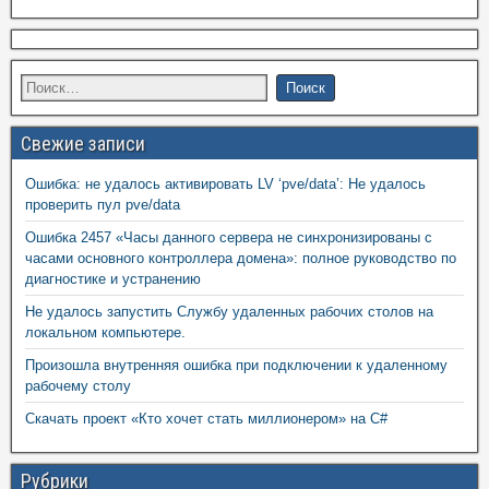
Свежие записи
Ошибка: не удалось активировать LV ‘pve/data’: Не удалось
проверить пул pve/data
Ошибка 2457 «Часы данного сервера не синхронизированы с
часами основного контроллера домена»: полное руководство по
диагностике и устранению
Не удалось запустить Службу удаленных рабочих столов на
локальном компьютере.
Произошла внутренняя ошибка при подключении к удаленному
рабочему столу
Скачать проект «Кто хочет стать миллионером» на C#
Рубрики