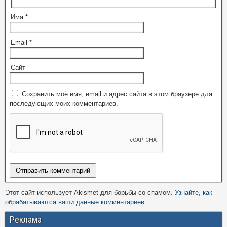
Имя
*
Email
*
Сайт
Сохранить моё имя, email и адрес сайта в этом браузере для
последующих моих комментариев.
Этот сайт использует Akismet для борьбы со спамом.
Узнайте, как
обрабатываются ваши данные комментариев
.
Реклама