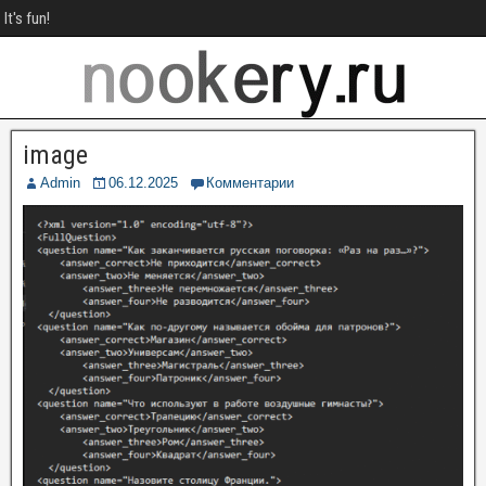
It's fun!
image
Admin
06.12.2025
Комментарии