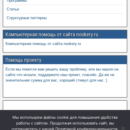
Программы
Статьи
Структурные паттерны
Компьютерная помощь от сайта nookery.ru
Компьютерная помощь от сайта nookery.ru
Помощь проекту.
Если мы помогли вам решить вашу проблему, или вы нашли на
сайте что искали, поддержите наш проект, спасибо. Да же не
значительная сумма для вас, хороший стимул для нас :)
Мы используем файлы cookie для повышения удобства
работы с сайтом. Продолжая использовать сайт, вы
соглашаетесь с нашей Политикой конфиденциальности.