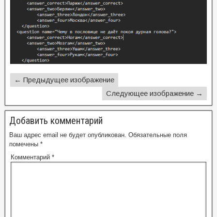
← Предыдущее изображение
Следующее изображение →
Добавить комментарий
Ваш адрес email не будет опубликован.
Обязательные поля
помечены
*
Комментарий
*