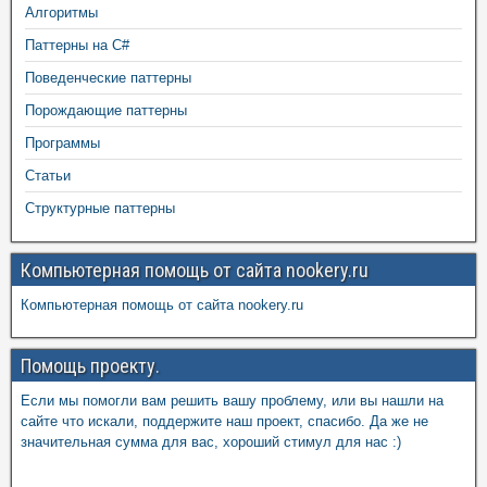
Алгоритмы
Паттерны на C#
Поведенческие паттерны
Порождающие паттерны
Программы
Статьи
Структурные паттерны
Компьютерная помощь от сайта nookery.ru
Компьютерная помощь от сайта nookery.ru
Помощь проекту.
Если мы помогли вам решить вашу проблему, или вы нашли на
сайте что искали, поддержите наш проект, спасибо. Да же не
значительная сумма для вас, хороший стимул для нас :)