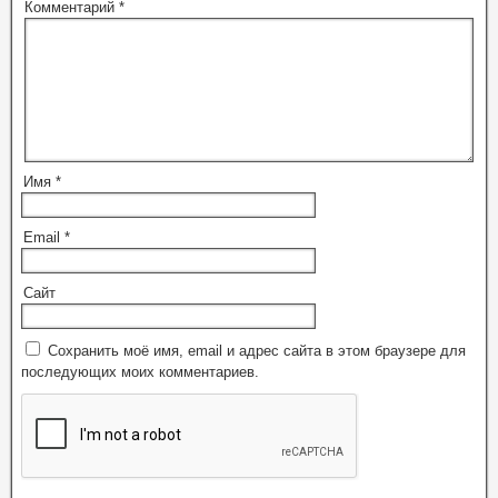
Комментарий
*
Имя
*
Email
*
Сайт
Сохранить моё имя, email и адрес сайта в этом браузере для
последующих моих комментариев.