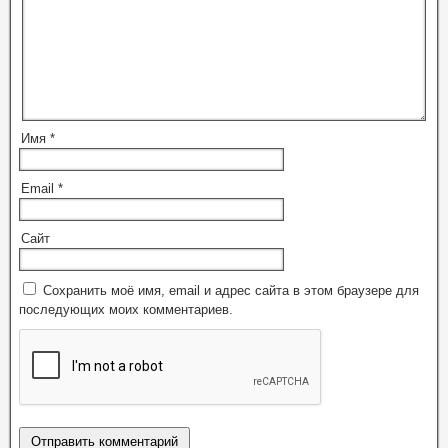
Имя
*
Email
*
Сайт
Сохранить моё имя, email и адрес сайта в этом браузере для
последующих моих комментариев.