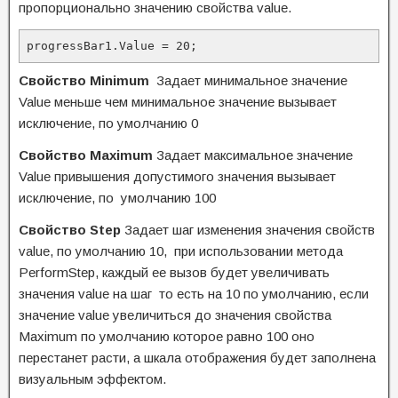
пропорционально значению свойства value.
progressBar1.Value = 20;
Свойство Minimum
Задает минимальное значение
Value меньше чем минимальное значение вызывает
исключение, по умолчанию 0
Свойство Maximum
Задает максимальное значение
Value привышения допустимого значения вызывает
исключение, по умолчанию 100
Свойство Step
Задает шаг изменения значения свойств
value, по умолчанию 10, при использовании метода
PerformStep, каждый ее вызов будет увеличивать
значения value на шаг то есть на 10 по умолчанию, если
значение value увеличиться до значения свойства
Maximum по умолчанию которое равно 100 оно
перестанет расти, а шкала отображения будет заполнена
визуальным эффектом.