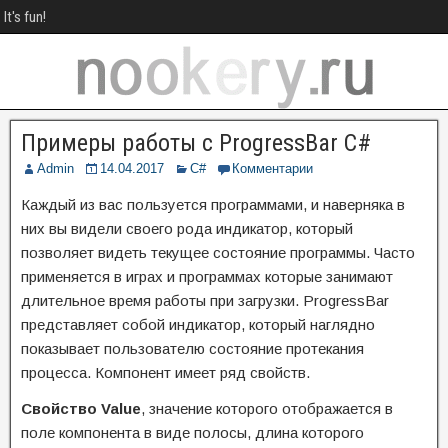
It's fun!
Примеры работы с ProgressBar C#
Admin
14.04.2017
C#
Комментарии
Каждый из вас пользуется программами, и наверняка в
них вы видели своего рода индикатор, который
позволяет видеть текущее состояние программы. Часто
применяется в играх и программах которые занимают
длительное время работы при загрузки. ProgressBar
представляет собой индикатор, который наглядно
показывает пользователю состояние протекания
процесса. Компонент имеет ряд свойств.
Свойство Value
, значение которого отображается в
поле компонента в виде полосы, длина которого