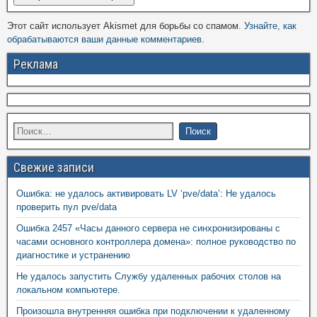
Этот сайт использует Akismet для борьбы со спамом.
Узнайте, как
обрабатываются ваши данные комментариев
.
Реклама
Свежие записи
Ошибка: не удалось активировать LV ‘pve/data’: Не удалось
проверить пул pve/data
Ошибка 2457 «Часы данного сервера не синхронизированы с
часами основного контроллера домена»: полное руководство по
диагностике и устранению
Не удалось запустить Службу удаленных рабочих столов на
локальном компьютере.
Произошла внутренняя ошибка при подключении к удаленному