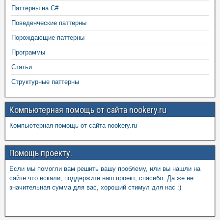
Паттерны на C#
Поведенческие паттерны
Порождающие паттерны
Программы
Статьи
Структурные паттерны
Компьютерная помощь от сайта nookery.ru
Компьютерная помощь от сайта nookery.ru
Помощь проекту.
Если мы помогли вам решить вашу проблему, или вы нашли на
сайте что искали, поддержите наш проект, спасибо. Да же не
значительная сумма для вас, хороший стимул для нас :)