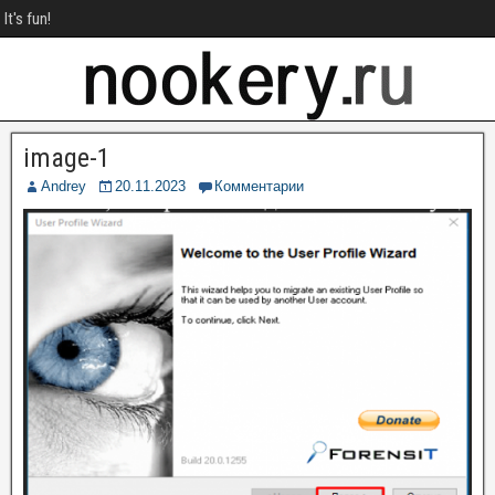
It's fun!
image-1
Andrey
20.11.2023
Комментарии