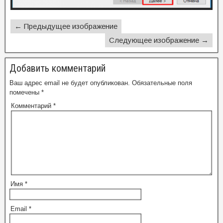
← Предыдущее изображение
Следующее изображение →
Добавить комментарий
Ваш адрес email не будет опубликован.
Обязательные поля
помечены
*
Комментарий
*
Имя
*
Email
*