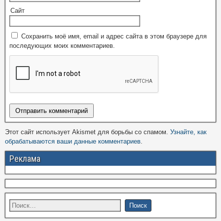
Сайт
Сохранить моё имя, email и адрес сайта в этом браузере для
последующих моих комментариев.
Этот сайт использует Akismet для борьбы со спамом.
Узнайте, как
обрабатываются ваши данные комментариев
.
Реклама