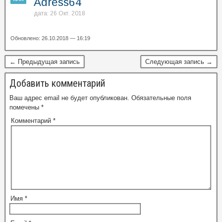
Adress64
дата: 26 Окт. 2018
Обновлено: 26.10.2018 — 16:19
← Предыдущая запись
Следующая запись →
Добавить комментарий
Ваш адрес email не будет опубликован.
Обязательные поля
помечены
*
Комментарий
*
Имя
*