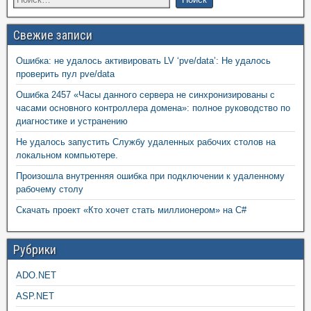
Свежие записи
Ошибка: не удалось активировать LV ‘pve/data’: Не удалось
проверить пул pve/data
Ошибка 2457 «Часы данного сервера не синхронизированы с
часами основного контроллера домена»: полное руководство по
диагностике и устранению
Не удалось запустить Службу удаленных рабочих столов на
локальном компьютере.
Произошла внутренняя ошибка при подключении к удаленному
рабочему столу
Скачать проект «Кто хочет стать миллионером» на C#
Рубрики
ADO.NET
ASP.NET