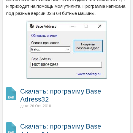
и приходит на помощь моя утилита. Программа написана
под разные версии 32 и 64 битные машины.
Скачать: программу Base
Adress32
дата: 26 Окт. 2018
Скачать: программу Base