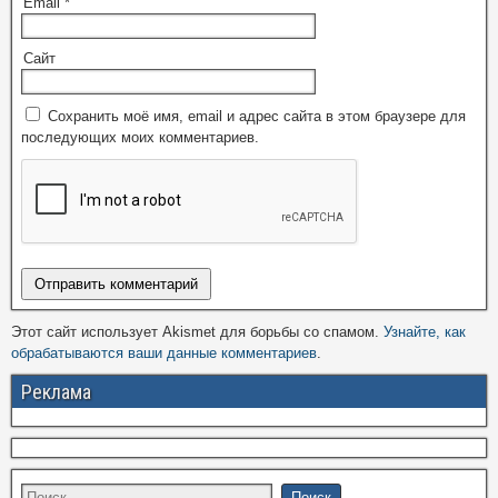
Email
*
Сайт
Сохранить моё имя, email и адрес сайта в этом браузере для
последующих моих комментариев.
Этот сайт использует Akismet для борьбы со спамом.
Узнайте, как
обрабатываются ваши данные комментариев
.
Реклама