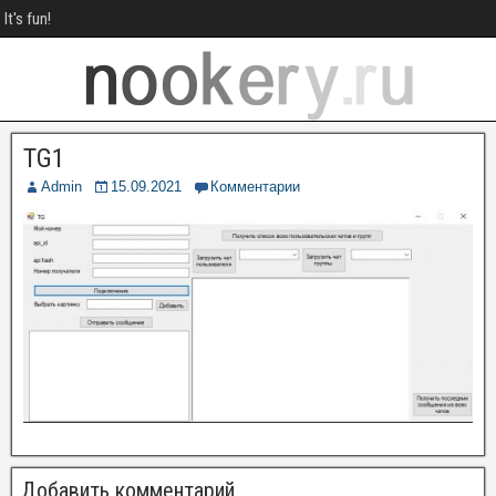
It's fun!
TG1
Admin
15.09.2021
Комментарии
Добавить комментарий