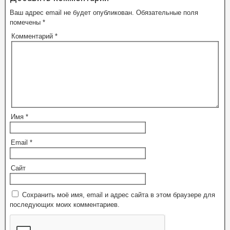
Ваш адрес email не будет опубликован.
Обязательные поля
помечены
*
Комментарий
*
Имя
*
Email
*
Сайт
Сохранить моё имя, email и адрес сайта в этом браузере для
последующих моих комментариев.