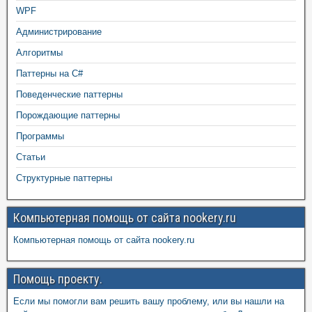
WPF
Администрирование
Алгоритмы
Паттерны на C#
Поведенческие паттерны
Порождающие паттерны
Программы
Статьи
Структурные паттерны
Компьютерная помощь от сайта nookery.ru
Компьютерная помощь от сайта nookery.ru
Помощь проекту.
Если мы помогли вам решить вашу проблему, или вы нашли на