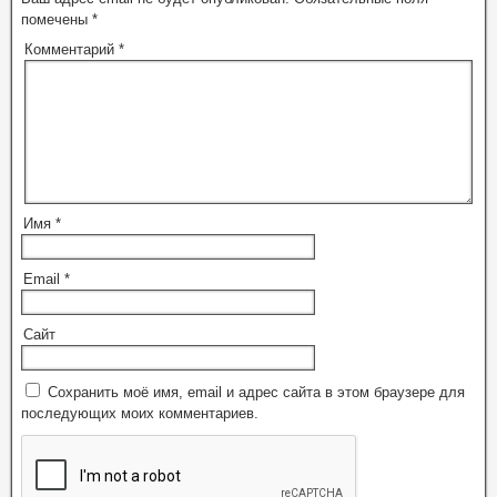
помечены
*
Комментарий
*
Имя
*
Email
*
Сайт
Сохранить моё имя, email и адрес сайта в этом браузере для
последующих моих комментариев.