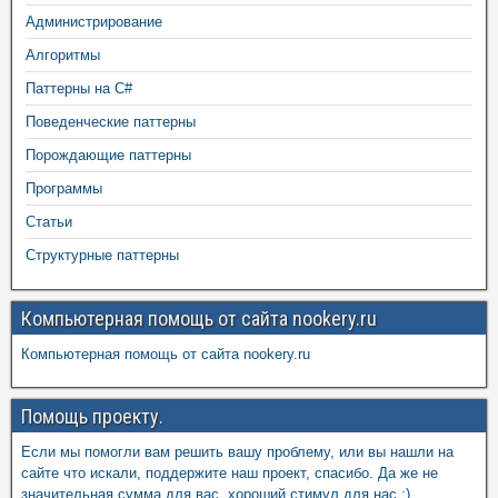
Администрирование
Алгоритмы
Паттерны на C#
Поведенческие паттерны
Порождающие паттерны
Программы
Статьи
Структурные паттерны
Компьютерная помощь от сайта nookery.ru
Компьютерная помощь от сайта nookery.ru
Помощь проекту.
Если мы помогли вам решить вашу проблему, или вы нашли на
сайте что искали, поддержите наш проект, спасибо. Да же не
значительная сумма для вас, хороший стимул для нас :)