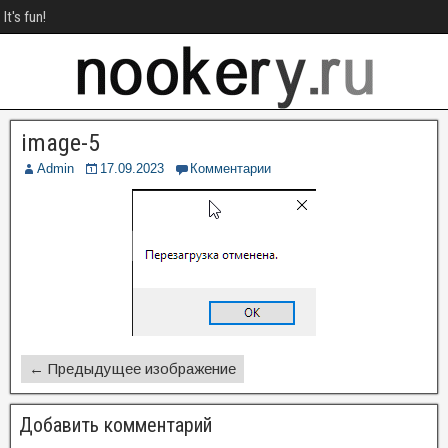
It's fun!
image-5
Admin
17.09.2023
Комментарии
← Предыдущее изображение
Добавить комментарий