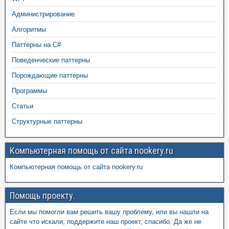
Администрирование
Алгоритмы
Паттерны на C#
Поведенческие паттерны
Порождающие паттерны
Программы
Статьи
Структурные паттерны
Компьютерная помощь от сайта nookery.ru
Компьютерная помощь от сайта nookery.ru
Помощь проекту.
Если мы помогли вам решить вашу проблему, или вы нашли на
сайте что искали, поддержите наш проект, спасибо. Да же не