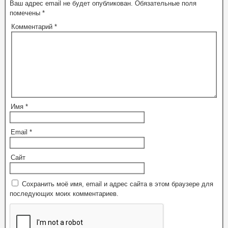
Ваш адрес email не будет опубликован.
Обязательные поля
помечены
*
Комментарий
*
Имя
*
Email
*
Сайт
Сохранить моё имя, email и адрес сайта в этом браузере для
последующих моих комментариев.